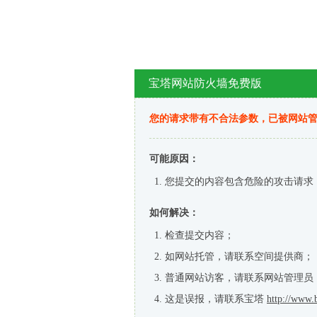
宝塔网站防火墙免费版
您的请求带有不合法参数，已被网站
可能原因：
您提交的内容包含危险的攻击请求
如何解决：
检查提交内容；
如网站托管，请联系空间提供商；
普通网站访客，请联系网站管理员
这是误报，请联系宝塔
http://www.b