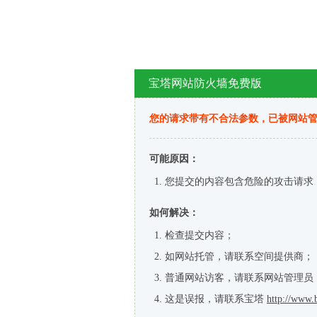
宝塔网站防火墙免费版
您的请求带有不合法参数，已被网站
可能原因：
您提交的内容包含危险的攻击请求
如何解决：
检查提交内容；
如网站托管，请联系空间提供商；
普通网站访客，请联系网站管理员
这是误报，请联系宝塔
http://www.b